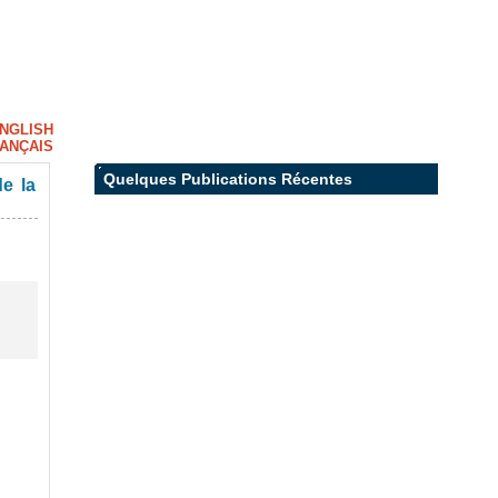
NGLISH
ANÇAIS
Quelques Publications Récentes
e la